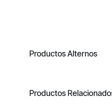
Productos Alternos
Productos Relacionado