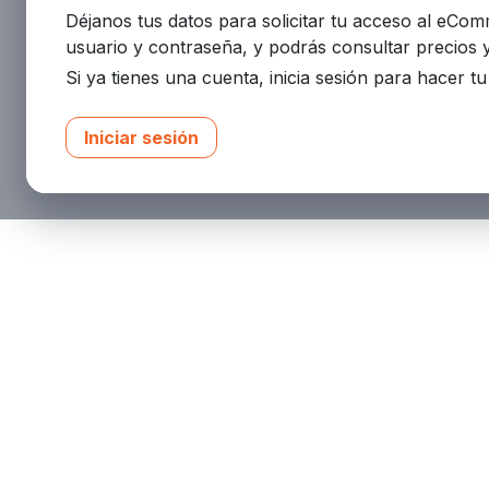
Déjanos tus datos para solicitar tu acceso al eCo
usuario y contraseña, y podrás consultar precios 
Si ya tienes una cuenta, inicia sesión para hacer t
Iniciar sesión