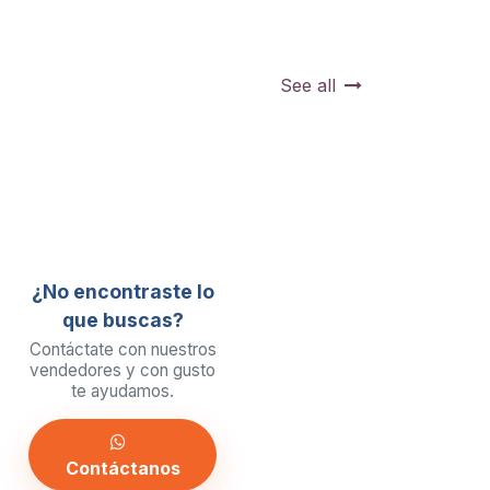
See all
¿No encontraste lo
que buscas?
Contáctate con nuestros
vendedores y con gusto
te ayudamos.
Contáctanos