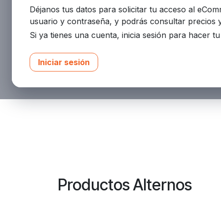
Déjanos tus datos para solicitar tu acceso al eCo
usuario y contraseña, y podrás consultar precios 
Si ya tienes una cuenta, inicia sesión para hacer t
Iniciar sesión
Productos Alternos