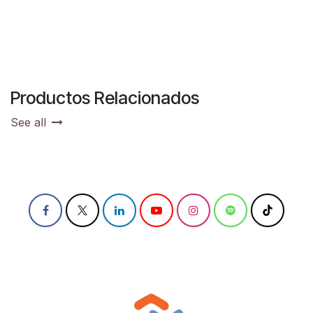
Productos Relacionados
See all