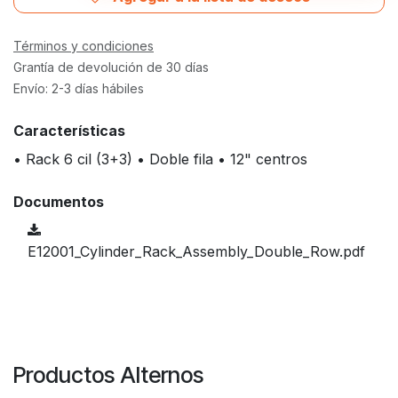
Términos y condiciones
Grantía de devolución de 30 días
Envío: 2-3 días hábiles
Características
• Rack 6 cil (3+3) • Doble fila • 12" centros
Documentos
E12001_Cylinder_Rack_Assembly_Double_Row.pdf
Productos Alternos