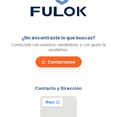
¿No encontraste lo que buscas?
Contáctate con nuestros vendedores y con gusto te
ayudamos.
Contáctanos
Contacto y Dirección