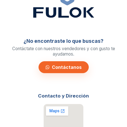
¿No encontraste lo que buscas?
Contáctate con nuestros vendedores y con gusto te
ayudamos.
Contáctanos
Contacto y Dirección