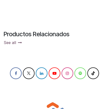
Productos Relacionados
See all