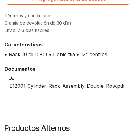
Términos y condiciones
Grantía de devolución de 30 días
Envío: 2-3 días hábiles
Características
• Rack 10 cil (5+5) • Doble fila • 12" centros
Documentos
E12001_Cylinder_Rack_Assembly_Double_Row.pdf
Productos Alternos