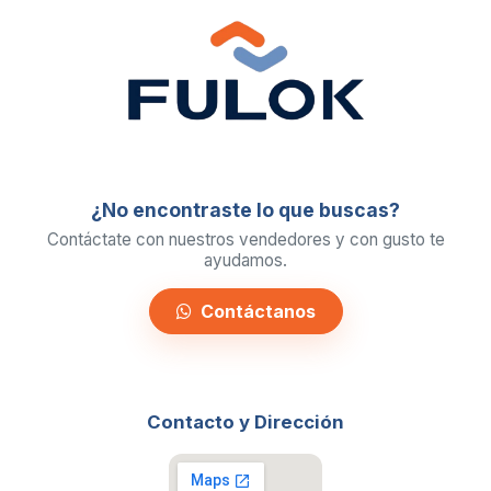
¿No encontraste lo que buscas?
Contáctate con nuestros vendedores y con gusto te
ayudamos.
Contáctanos
Contacto y Dirección