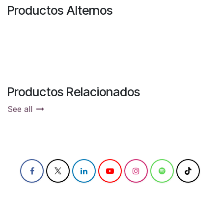
Productos Alternos
Productos Relacionados
See all