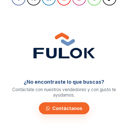
¿No encontraste lo que buscas?
Contáctate con nuestros vendedores y con gusto te
ayudamos.
Contáctanos